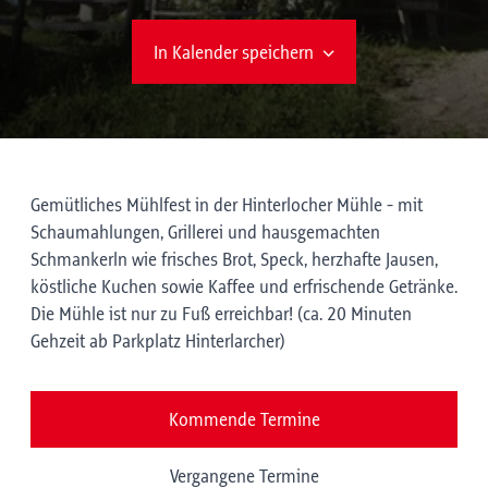
In Kalender speichern
Gemütliches Mühlfest in der Hinterlocher Mühle - mit
Schaumahlungen, Grillerei und hausgemachten
Schmankerln wie frisches Brot, Speck, herzhafte Jausen,
köstliche Kuchen sowie Kaffee und erfrischende Getränke.
Die Mühle ist nur zu Fuß erreichbar! (ca. 20 Minuten
Gehzeit ab Parkplatz Hinterlarcher)
Kommende Termine
Vergangene Termine