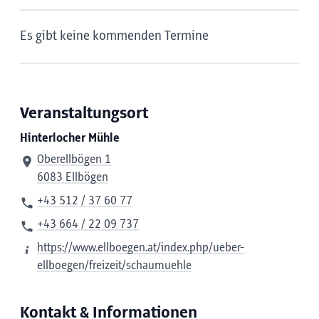
Es gibt keine kommenden Termine
Veranstaltungsort
Hinterlocher Mühle
Oberellbögen 1
6083 Ellbögen
+43 512 / 37 60 77
+43 664 / 22 09 737
https://www.ellboegen.at/index.php/ueber-
ellboegen/freizeit/schaumuehle
Kontakt & Informationen