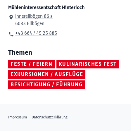
Mühleninteressentschaft Hinterloch
Innerellbögen 86 a
6083 Ellbögen
+43 664 / 45 25 885
Themen
FESTE / FEIERN
KULINARISCHES FEST
EXKURSIONEN / AUSFLÜGE
BESICHTIGUNG / FÜHRUNG
Impressum
Datenschutzerklärung