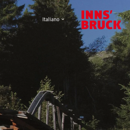
Italiano