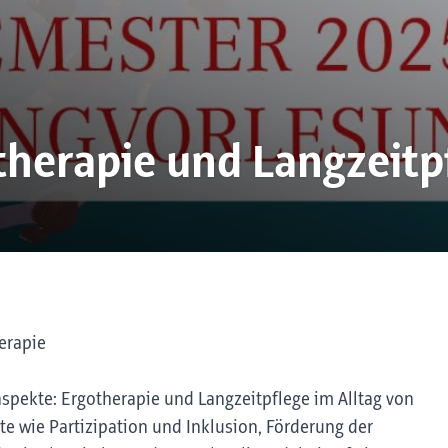
therapie und Langzeitp
erapie
spekte: Ergotherapie und Langzeitpflege im Alltag von
e wie Partizipation und Inklusion, Förderung der