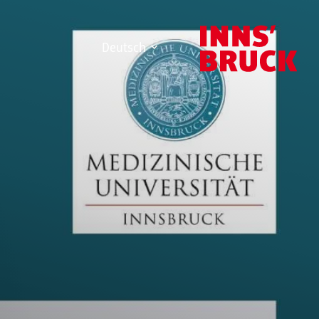
Deutsch