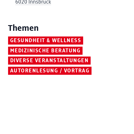
6020 Innsbruck
Themen
GESUNDHEIT & WELLNESS
MEDIZINISCHE BERATUNG
DIVERSE VERANSTALTUNGEN
AUTORENLESUNG / VORTRAG