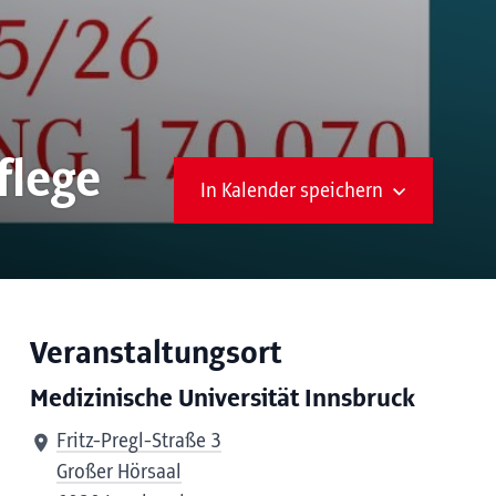
flege
In Kalender speichern
Veranstaltungsort
Medizinische Universität Innsbruck
Fritz-Pregl-Straße 3
Großer Hörsaal