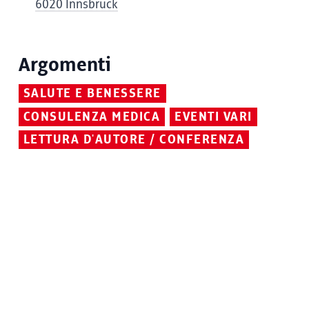
6020 Innsbruck
Argomenti
SALUTE E BENESSERE
CONSULENZA MEDICA
EVENTI VARI
LETTURA D'AUTORE / CONFERENZA