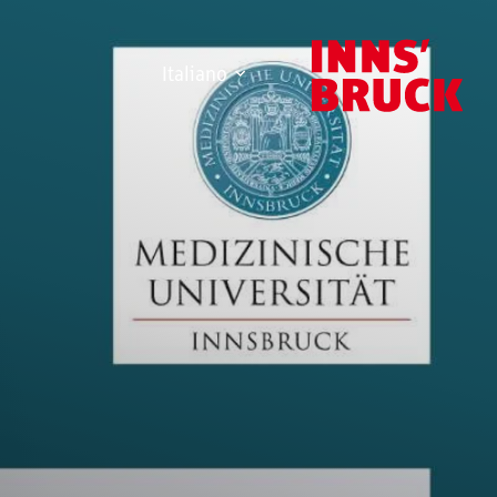
Italiano