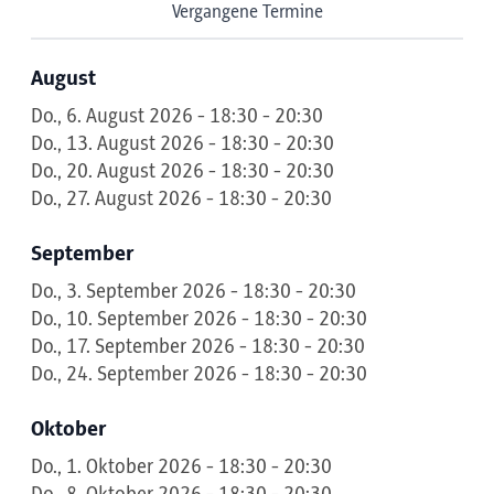
Vergangene Termine
August
Do., 6. August 2026 - 18:30 - 20:30
Do., 13. August 2026 - 18:30 - 20:30
Do., 20. August 2026 - 18:30 - 20:30
Do., 27. August 2026 - 18:30 - 20:30
September
Do., 3. September 2026 - 18:30 - 20:30
Do., 10. September 2026 - 18:30 - 20:30
Do., 17. September 2026 - 18:30 - 20:30
Do., 24. September 2026 - 18:30 - 20:30
Oktober
Do., 1. Oktober 2026 - 18:30 - 20:30