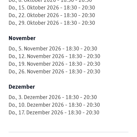
Do., 8. Oktober 2026 - 18:30 - 20:30
Do., 15. Oktober 2026 - 18:30 - 20:30
Do., 22. Oktober 2026 - 18:30 - 20:30
Do., 29. Oktober 2026 - 18:30 - 20:30
November
Do., 5. November 2026 - 18:30 - 20:30
Do., 12. November 2026 - 18:30 - 20:30
Do., 19. November 2026 - 18:30 - 20:30
Do., 26. November 2026 - 18:30 - 20:30
Dezember
Do., 3. Dezember 2026 - 18:30 - 20:30
Do., 10. Dezember 2026 - 18:30 - 20:30
Do., 17. Dezember 2026 - 18:30 - 20:30