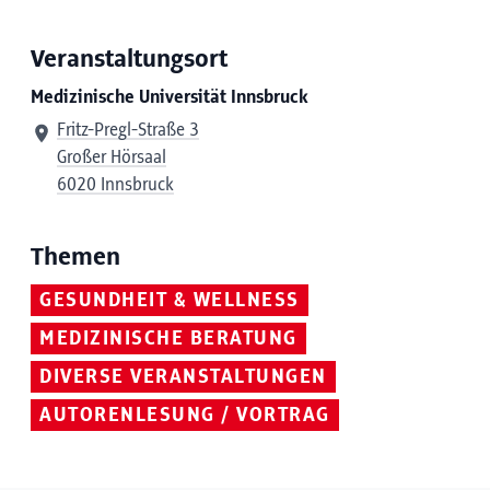
Veranstaltungsort
Medizinische Universität Innsbruck
Fritz-Pregl-Straße 3
Großer Hörsaal
6020 Innsbruck
Themen
GESUNDHEIT & WELLNESS
MEDIZINISCHE BERATUNG
DIVERSE VERANSTALTUNGEN
AUTORENLESUNG / VORTRAG