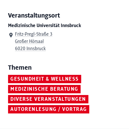
Veranstaltungsort
Medizinische Universität Innsbruck
Fritz-Pregl-Straße 3
Großer Hörsaal
6020 Innsbruck
Themen
GESUNDHEIT & WELLNESS
MEDIZINISCHE BERATUNG
DIVERSE VERANSTALTUNGEN
AUTORENLESUNG / VORTRAG