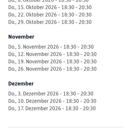
Do., 8. Oktober 2026 - 18:30 - 20:30
Do., 15. Oktober 2026 - 18:30 - 20:30
Do., 22. Oktober 2026 - 18:30 - 20:30
Do., 29. Oktober 2026 - 18:30 - 20:30
November
Do., 5. November 2026 - 18:30 - 20:30
Do., 12. November 2026 - 18:30 - 20:30
Do., 19. November 2026 - 18:30 - 20:30
Do., 26. November 2026 - 18:30 - 20:30
Dezember
Do., 3. Dezember 2026 - 18:30 - 20:30
Do., 10. Dezember 2026 - 18:30 - 20:30
Do., 17. Dezember 2026 - 18:30 - 20:30