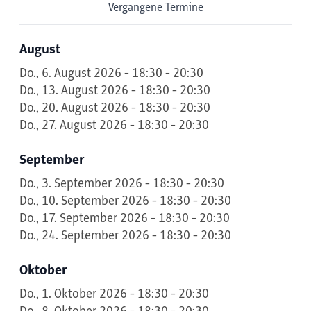
Vergangene Termine
August
Do., 6. August 2026 - 18:30 - 20:30
Do., 13. August 2026 - 18:30 - 20:30
Do., 20. August 2026 - 18:30 - 20:30
Do., 27. August 2026 - 18:30 - 20:30
September
Do., 3. September 2026 - 18:30 - 20:30
Do., 10. September 2026 - 18:30 - 20:30
Do., 17. September 2026 - 18:30 - 20:30
Do., 24. September 2026 - 18:30 - 20:30
Oktober
Do., 1. Oktober 2026 - 18:30 - 20:30