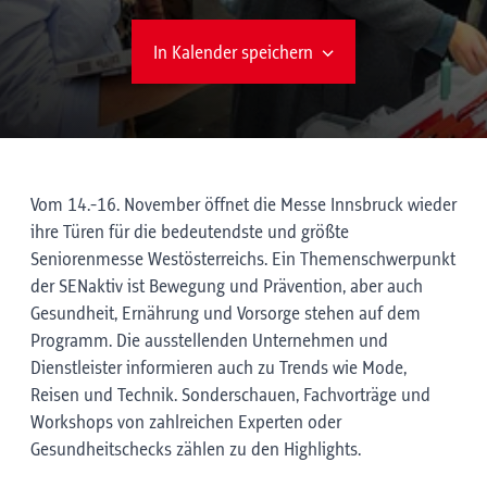
In Kalender speichern
Vom 14.-16. November öffnet die Messe Innsbruck wieder
ihre Türen für die bedeutendste und größte
Seniorenmesse Westösterreichs. Ein Themenschwerpunkt
der SENaktiv ist Bewegung und Prävention, aber auch
Gesundheit, Ernährung und Vorsorge stehen auf dem
Programm. Die ausstellenden Unternehmen und
Dienstleister informieren auch zu Trends wie Mode,
Reisen und Technik. Sonderschauen, Fachvorträge und
Workshops von zahlreichen Experten oder
Gesundheitschecks zählen zu den Highlights.