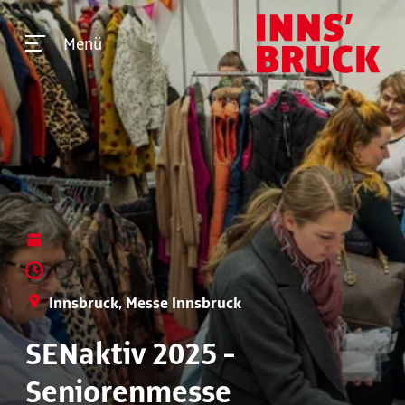
Menü
Innsbruck, Messe Innsbruck
SENaktiv 2025 -
Seniorenmesse