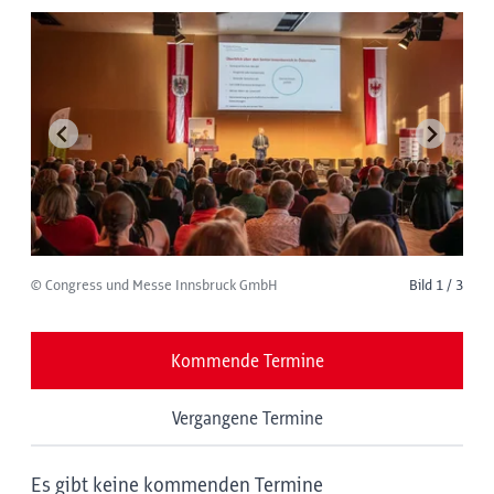
© Congress und Messe Innsbruck GmbH
Bild 1 / 3
Kommende Termine
Vergangene Termine
Es gibt keine kommenden Termine