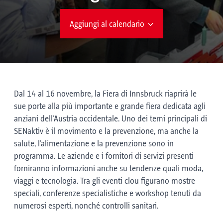
Aggiungi al calendario
Dal 14 al 16 novembre, la Fiera di Innsbruck riaprirà le
sue porte alla più importante e grande fiera dedicata agli
anziani dell'Austria occidentale. Uno dei temi principali di
SENaktiv è il movimento e la prevenzione, ma anche la
salute, l'alimentazione e la prevenzione sono in
programma. Le aziende e i fornitori di servizi presenti
forniranno informazioni anche su tendenze quali moda,
viaggi e tecnologia. Tra gli eventi clou figurano mostre
speciali, conferenze specialistiche e workshop tenuti da
numerosi esperti, nonché controlli sanitari.