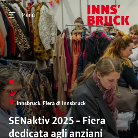
Menù
Innsbruck, Fiera di Innsbruck
SENaktiv 2025 - Fiera
dedicata agli anziani