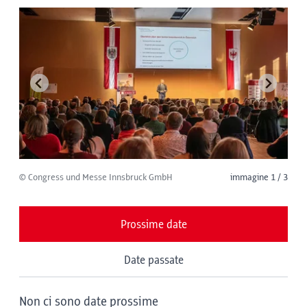
© Congress und Messe Innsbruck GmbH
immagine 1 / 3
Prossime date
Date passate
Non ci sono date prossime