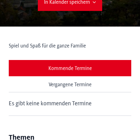
In Kalender speichern
Spiel und Spaß für die ganze Familie
Kommende Termine
Vergangene Termine
Es gibt keine kommenden Termine
Themen