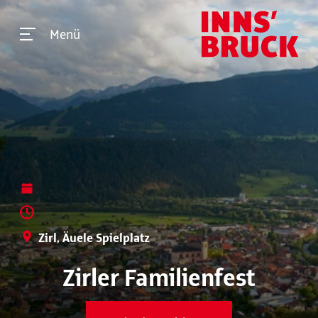
Menü
Zirl, Äuele Spielplatz
Zirler Familienfest