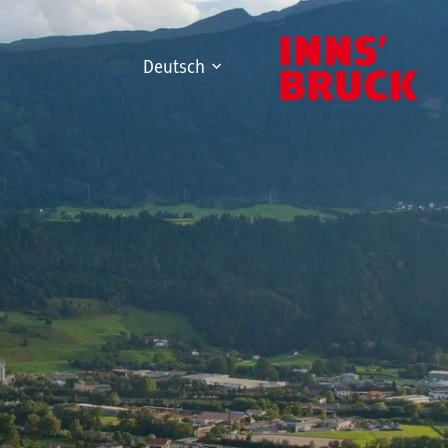
Deutsch