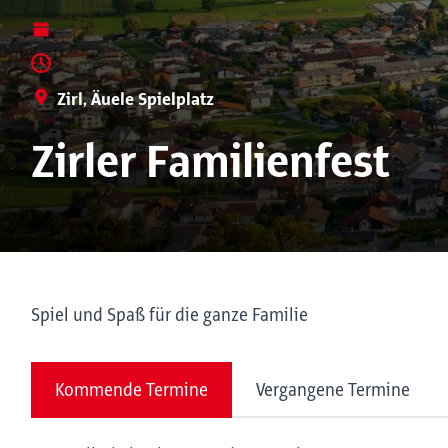
Zirl, Äuele Spielplatz
Zirler Familienfest
Spiel und Spaß für die ganze Familie
Kommende Termine
Vergangene Termine