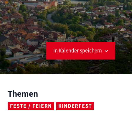
In Kalender speichern
Themen
FESTE / FEIERN
KINDERFEST