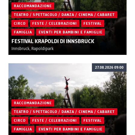
RACCOMANDAZIONE
TEATRO / SPETTACOLO / DANZA / CINEMA / CABARET
CIRCO
FESTE / CELEBRAZIONI
FESTIVAL
FAMIGLIA
EVENTI PER BAMBINI E FAMIGLIE
FESTIVAL KRAPOLDI DI INNSBRUCK
Innsbruck, Rapoldipark
27.08.2026 09:00
RACCOMANDAZIONE
TEATRO / SPETTACOLO / DANZA / CINEMA / CABARET
CIRCO
FESTE / CELEBRAZIONI
FESTIVAL
FAMIGLIA
EVENTI PER BAMBINI E FAMIGLIE