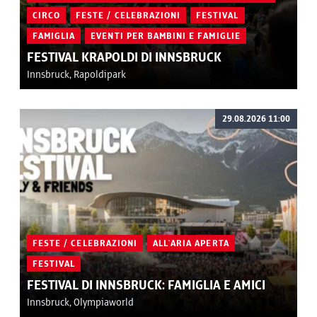
CIRCO
FESTE / CELEBRAZIONI
FESTIVAL
FAMIGLIA
EVENTI PER BAMBINI E FAMIGLIE
FESTIVAL KRAPOLDI DI INNSBRUCK
Innsbruck, Rapoldipark
29.08.2026 11:00
FESTE / CELEBRAZIONI
ALL'ARIA APERTA
FESTIVAL
FESTIVAL DI INNSBRUCK: FAMIGLIA E AMICI
Innsbruck, Olympiaworld