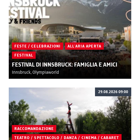
FESTE / CELEBRAZIONI
ALL'ARIA APERTA
FESTIVAL
FESTIVAL DI INNSBRUCK: FAMIGLIA E AMICI
Innsbruck, Olympiaworld
29.08.2026 09:00
RACCOMANDAZIONE
TEATRO / SPETTACOLO / DANZA / CINEMA / CABARET