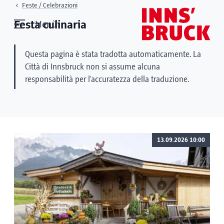
Feste / Celebrazioni
Festa culinaria
Menù
Questa pagina è stata tradotta automaticamente. La
Città di Innsbruck non si assume alcuna
responsabilità per l'accuratezza della traduzione.
13.09.2026 10:00