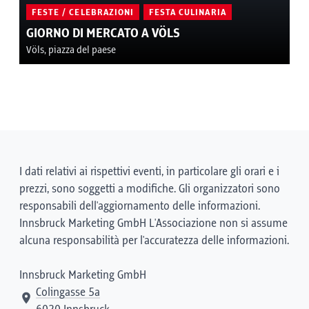
FESTE / CELEBRAZIONI
FESTA CULINARIA
GIORNO DI MERCATO A VÖLS
Völs, piazza del paese
I dati relativi ai rispettivi eventi, in particolare gli orari e i
prezzi, sono soggetti a modifiche. Gli organizzatori sono
responsabili dell'aggiornamento delle informazioni.
Innsbruck Marketing GmbH L'Associazione non si assume
alcuna responsabilità per l'accuratezza delle informazioni.
Innsbruck Marketing GmbH
Colingasse 5a