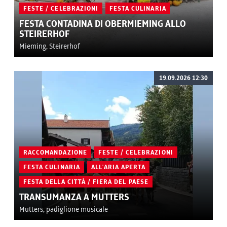
FESTE / CELEBRAZIONI
FESTA CULINARIA
FESTA CONTADINA DI OBERMIEMING ALLO
STEIRERHOF
Mieming, Steirerhof
19.09.2026 12:30
RACCOMANDAZIONE
FESTE / CELEBRAZIONI
FESTA CULINARIA
ALL'ARIA APERTA
FESTA DELLA CITTÀ / FIERA DEL PAESE
TRANSUMANZA A MUTTERS
Mutters, padiglione musicale