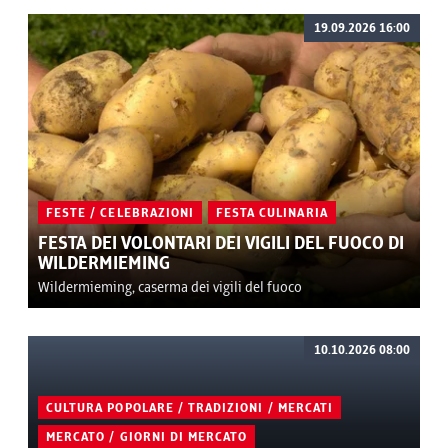
19.09.2026 16:00
FESTE / CELEBRAZIONI
FESTA CULINARIA
FESTA DEI VOLONTARI DEI VIGILI DEL FUOCO DI
WILDERMIEMING
Wildermieming, caserma dei vigili del fuoco
10.10.2026 08:00
CULTURA POPOLARE / TRADIZIONI / MERCATI
MERCATO / GIORNI DI MERCATO