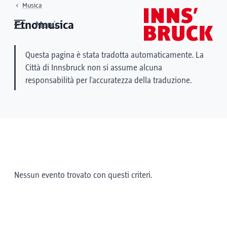
Musica
Etnomusica
Menù
Questa pagina è stata tradotta automaticamente. La
Città di Innsbruck non si assume alcuna
responsabilità per l'accuratezza della traduzione.
Nessun evento trovato con questi criteri.