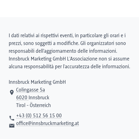
I dati relativi ai rispettivi eventi, in particolare gli orari e i
prezzi, sono soggetti a modifiche. Gli organizzatori sono
responsabili dell'aggiornamento delle informazioni.
Innsbruck Marketing GmbH L'Associazione non si assume
alcuna responsabilità per l'accuratezza delle informazioni.
Innsbruck Marketing GmbH
Colingasse 5a
6020
Innsbruck
Tirol - Österreich
+43 (0) 512 56 15 00
office@innsbruckmarketing.at