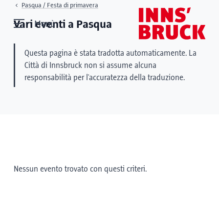
Pasqua / Festa di primavera
Vari eventi a Pasqua
Menù
Questa pagina è stata tradotta automaticamente. La
Città di Innsbruck non si assume alcuna
responsabilità per l'accuratezza della traduzione.
Nessun evento trovato con questi criteri.