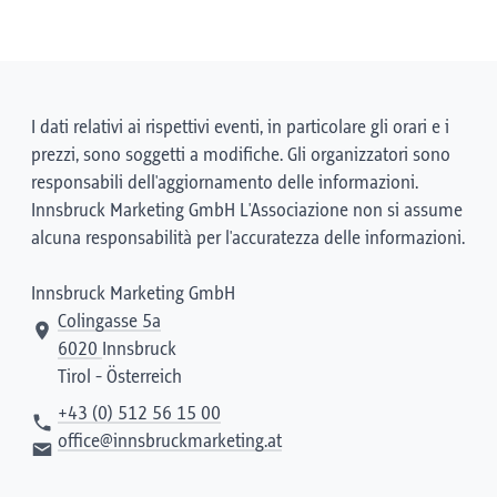
I dati relativi ai rispettivi eventi, in particolare gli orari e i
prezzi, sono soggetti a modifiche. Gli organizzatori sono
responsabili dell'aggiornamento delle informazioni.
Innsbruck Marketing GmbH L'Associazione non si assume
alcuna responsabilità per l'accuratezza delle informazioni.
Innsbruck Marketing GmbH
Colingasse 5a
6020
Innsbruck
Tirol - Österreich
+43 (0) 512 56 15 00
office@innsbruckmarketing.at