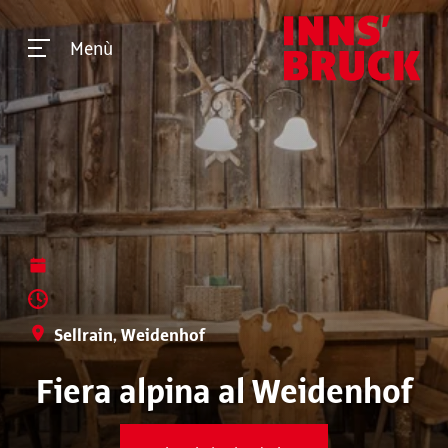
Menù
Sellrain, Weidenhof
Fiera alpina al Weidenhof