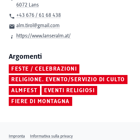
6072 Lans
+43 676 / 61 68 438
alm.tirol@gmail.com
https://www.lanseralm.at/
Argomenti
FESTE / CELEBRAZIONI
RELIGIONE. EVENTO/SERVIZIO DI CULTO
ALMFEST
EVENTI RELIGIOSI
FIERE DI MONTAGNA
Impronta
Informativa sulla privacy