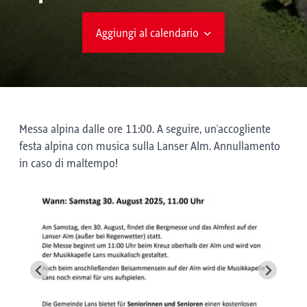
Aggiungi al calendario
Messa alpina dalle ore 11:00. A seguire, un'accogliente
festa alpina con musica sulla Lanser Alm. Annullamento
in caso di maltempo!