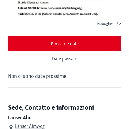
immagine 1 / 2
Prossime date
Date passate
Non ci sono date prossime
Sede, Contatto e informazioni
Lanser Alm
Lanser Almweg