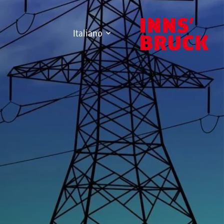
Italiano