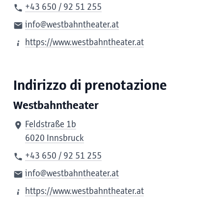
+43 650 / 92 51 255
info@westbahntheater.at
https://www.westbahntheater.at
Indirizzo di prenotazione
Westbahntheater
Feldstraße 1b
6020 Innsbruck
+43 650 / 92 51 255
info@westbahntheater.at
https://www.westbahntheater.at