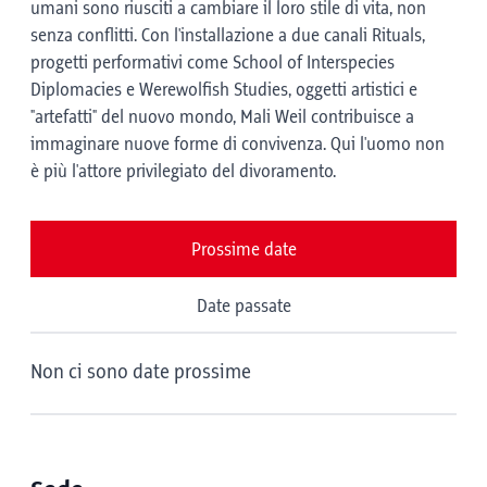
umani sono riusciti a cambiare il loro stile di vita, non
senza conflitti. Con l'installazione a due canali Rituals,
progetti performativi come School of Interspecies
Diplomacies e Werewolfish Studies, oggetti artistici e
"artefatti" del nuovo mondo, Mali Weil contribuisce a
immaginare nuove forme di convivenza. Qui l'uomo non
è più l'attore privilegiato del divoramento.
Prossime date
Date passate
Non ci sono date prossime