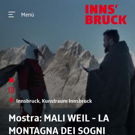
Menù
Innsbruck, Kunstraum Innsbruck
Mostra: MALI WEIL - LA
MONTAGNA DEI SOGNI