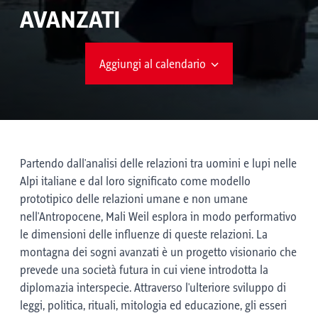
AVANZATI
Aggiungi al calendario
Partendo dall'analisi delle relazioni tra uomini e lupi nelle
Alpi italiane e dal loro significato come modello
prototipico delle relazioni umane e non umane
nell'Antropocene, Mali Weil esplora in modo performativo
le dimensioni delle influenze di queste relazioni. La
montagna dei sogni avanzati è un progetto visionario che
prevede una società futura in cui viene introdotta la
diplomazia interspecie. Attraverso l'ulteriore sviluppo di
leggi, politica, rituali, mitologia ed educazione, gli esseri