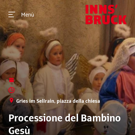
Menù
Gries im Sellrain, piazza della chiesa
Processione del Bambino
Gesù