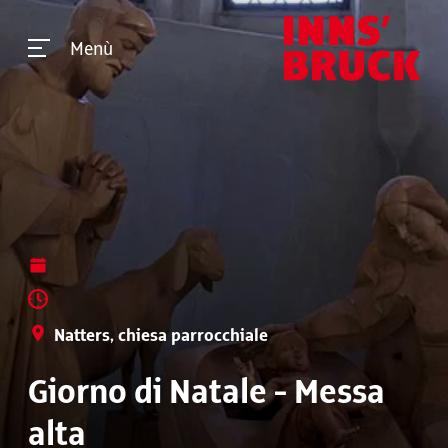
Menù
Natters, chiesa parrocchiale
Giorno di Natale - Messa
alta