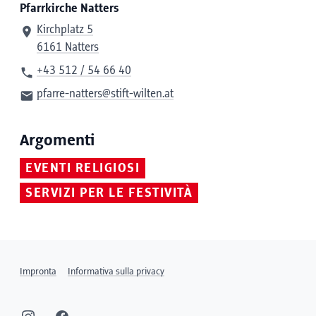
Pfarrkirche Natters
Kirchplatz 5
6161 Natters
+43 512 / 54 66 40
pfarre-natters@stift-wilten.at
Argomenti
EVENTI RELIGIOSI
SERVIZI PER LE FESTIVITÀ
Impronta
Informativa sulla privacy