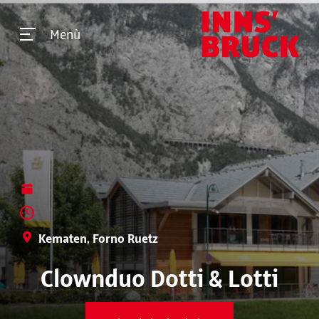
Menù
Kematen, Forno Ruetz
Clownduo Dotti & Lotti