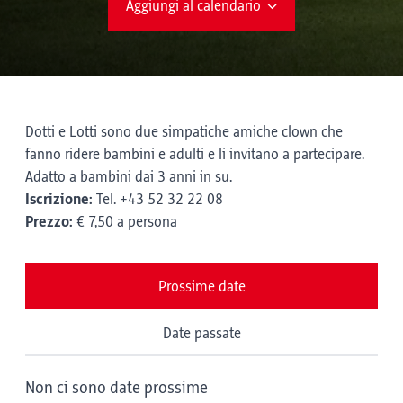
Aggiungi al calendario
Dotti e Lotti sono due simpatiche amiche clown che
fanno ridere bambini e adulti e li invitano a partecipare.
Adatto a bambini dai 3 anni in su.
Iscrizione:
Tel. +43 52 32 22 08
Prezzo:
€ 7,50 a persona
Prossime date
Date passate
Non ci sono date prossime