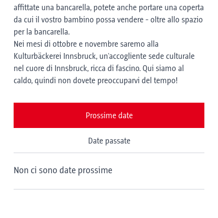
affittate una bancarella, potete anche portare una coperta
da cui il vostro bambino possa vendere - oltre allo spazio
per la bancarella.
Nei mesi di ottobre e novembre saremo alla
Kulturbäckerei Innsbruck, un'accogliente sede culturale
nel cuore di Innsbruck, ricca di fascino. Qui siamo al
caldo, quindi non dovete preoccuparvi del tempo!
Prossime date
Date passate
Non ci sono date prossime