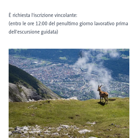
È richiesta l’iscrizione vincolante:
(entro le ore 12:00 del penultimo giorno lavorativo prima
dell’escursione guidata)