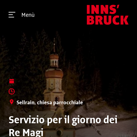
Menù
Sellrain, chiesa parrocchiale
Servizio per il giorno dei
Re Magi