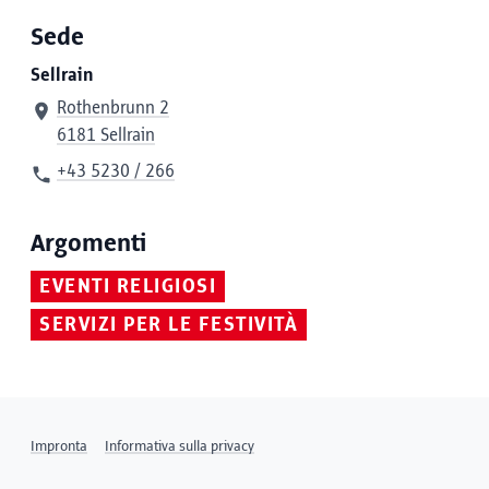
Sede
Sellrain
Rothenbrunn 2
6181 Sellrain
+43 5230 / 266
Argomenti
EVENTI RELIGIOSI
SERVIZI PER LE FESTIVITÀ
Impronta
Informativa sulla privacy