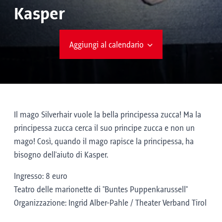
Kasper
Aggiungi al calendario
Il mago Silverhair vuole la bella principessa zucca! Ma la
principessa zucca cerca il suo principe zucca e non un
mago! Così, quando il mago rapisce la principessa, ha
bisogno dell'aiuto di Kasper.
Ingresso: 8 euro
Teatro delle marionette di "Buntes Puppenkarussell"
Organizzazione: Ingrid Alber-Pahle / Theater Verband Tirol