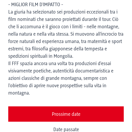
- MIGLIOR FILM D'IMPATTO -
La giuria ha selezionato sei produzioni eccezionali tra i
film nominati che saranno proiettati durante il tour. Ciò
che li accomuna è il gioco con i limiti - nelle montagne,
nella natura e nella vita stessa. Si muovono all'incrocio tra
forze naturali ed esperienza umana, tra maternità e sport
estremi, tra filosofia giapponese della tempesta e
spedizioni spirituali in Mongolia.
Il FFF spazia ancora una volta tra produzioni d'essai
visivamente poetiche, autenticità documentaristica e
azioni classiche di grande montagna, sempre con
l'obiettivo di aprire nuove prospettive sulla vita in
montagna.
Prossime date
Date passate