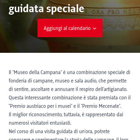
guidata speciale
Aggiungi al calendario
Il "Museo della Campana" è una combinazione speciale di
fonderia di campane, museo e sala audio, che permette
di sentire, ascoltare e annusare il respiro dell'artigianato.
Questa interessante combinazione è stata premiata con il
"Premio austriaco per i musei" e il "Premio Mecenate".
Il miglior riconoscimento, tuttavia, è rappresentato dai
numerosi visitatori entusiasti.
Nel corso di una visita guidata di un'ora, potrete