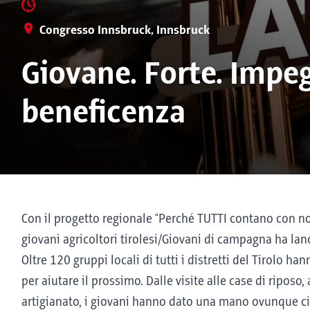
Congresso Innsbruck, Innsbruck
Giovane. Forte. Impeg
beneficenza
Con il progetto regionale "Perché TUTTI contano con no
giovani agricoltori tirolesi/Giovani di campagna ha lan
Oltre 120 gruppi locali di tutti i distretti del Tirolo ha
per aiutare il prossimo. Dalle visite alle case di riposo,
artigianato, i giovani hanno dato una mano ovunque ci 