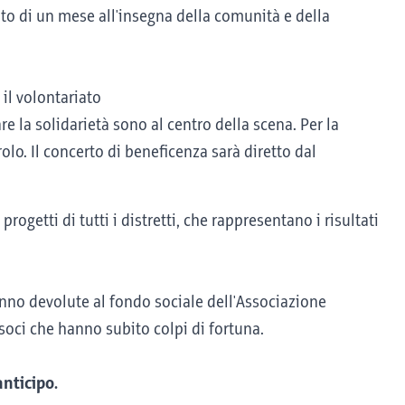
to di un mese all'insegna della comunità e della
 il volontariato
e la solidarietà sono al centro della scena. Per la
rolo. Il concerto di beneficenza sarà diretto dal
ogetti di tutti i distretti, che rappresentano i risultati
nno devolute al fondo sociale dell'Associazione
 soci che hanno subito colpi di fortuna.
anticipo.