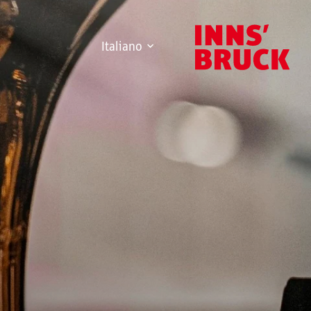
Italiano