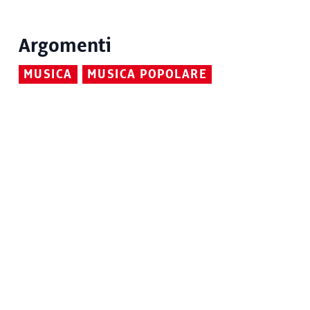
Argomenti
MUSICA
MUSICA POPOLARE