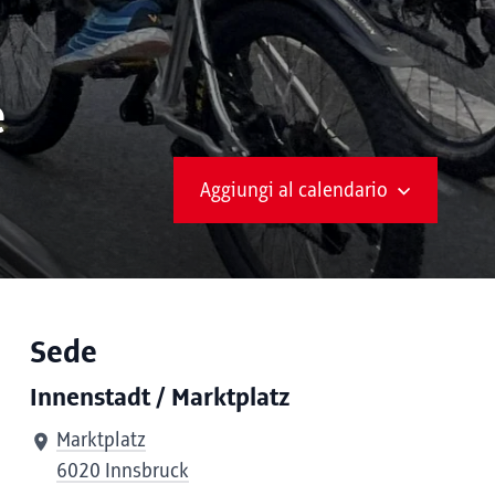
e
Aggiungi al calendario
Sede
Innenstadt / Marktplatz
Marktplatz
6020 Innsbruck