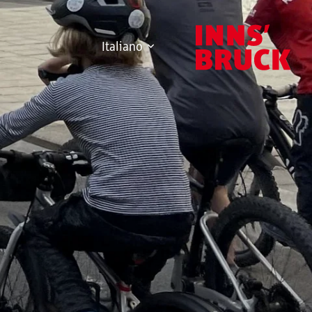
Italiano