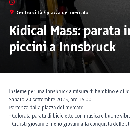
Centro città / piazza del mercato
Kidical Mass: parata i
piccini a Innsbruck
Insieme per una Innsbruck a misura di bambino e di bi
Sabato 20 settembre 2025, ore 15.00
Partenza dalla piazza del mercato
- Colorata parata di biciclette con musica e buone vibr
- Ciclisti giovani e meno giovani alla conquista delle s