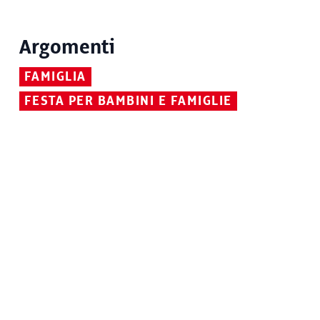
Argomenti
FAMIGLIA
FESTA PER BAMBINI E FAMIGLIE