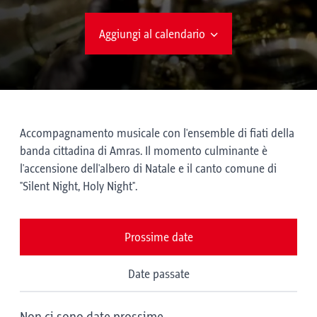
Aggiungi al calendario
Accompagnamento musicale con l'ensemble di fiati della
banda cittadina di Amras. Il momento culminante è
l'accensione dell'albero di Natale e il canto comune di
"Silent Night, Holy Night".
Prossime date
Date passate