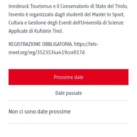
Innsbruck Tourismus e il Conservatorio di Stato del Tirolo,
l'evento è organizzato dagli studenti del Master in Sport,
Cultura e Gestione degli Eventi dell'Università di Scienze
Applicate di Kufstein Tirol.
REGISTRAZIONE OBBLIGATORIA. https://lets-
meet.org/reg/3523534a419cce017d
Prossime date
Date passate
Non ci sono date prossime