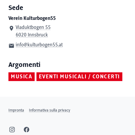
Sede
Verein Kulturbogen55
Viaduktbogen 55
6020 Innsbruck
info@kulturbogen55.at
Argomenti
MUSICA
EVENTI MUSICALI / CONCERTI
Impronta
Informativa sulla privacy