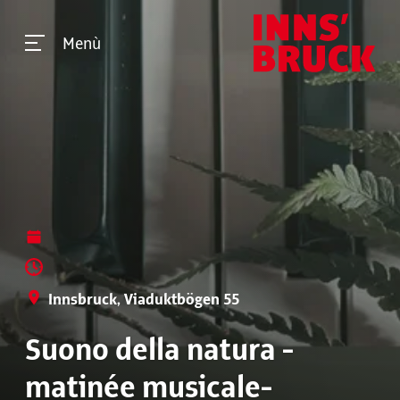
Menù
Innsbruck, Viaduktbögen 55
Suono della natura -
matinée musicale-