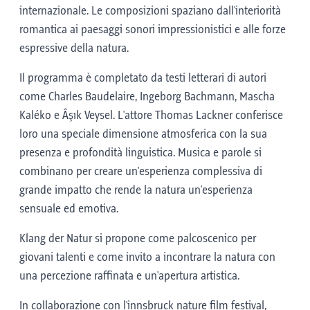
internazionale. Le composizioni spaziano dall'interiorità
romantica ai paesaggi sonori impressionistici e alle forze
espressive della natura.
Il programma è completato da testi letterari di autori
come Charles Baudelaire, Ingeborg Bachmann, Mascha
Kaléko e Âşık Veysel. L'attore Thomas Lackner conferisce
loro una speciale dimensione atmosferica con la sua
presenza e profondità linguistica. Musica e parole si
combinano per creare un'esperienza complessiva di
grande impatto che rende la natura un'esperienza
sensuale ed emotiva.
Klang der Natur si propone come palcoscenico per
giovani talenti e come invito a incontrare la natura con
una percezione raffinata e un'apertura artistica.
In collaborazione con l'innsbruck nature film festival,