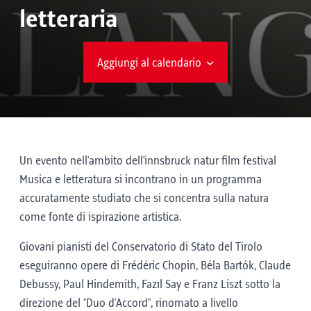
letteraria
Aggiungi al calendario
Un evento nell'ambito dell'innsbruck natur film festival
Musica e letteratura si incontrano in un programma
accuratamente studiato che si concentra sulla natura
come fonte di ispirazione artistica.
Giovani pianisti del Conservatorio di Stato del Tirolo
eseguiranno opere di Frédéric Chopin, Béla Bartók, Claude
Debussy, Paul Hindemith, Fazıl Say e Franz Liszt sotto la
direzione del "Duo d'Accord", rinomato a livello