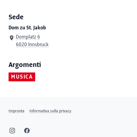
Sede
Dom zu St. Jakob
Domplatz 6
6020 Innsbruck
Argomenti
MUSICA
Impronta
Informativa sulla privacy