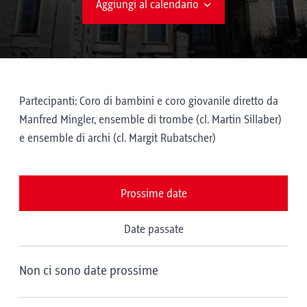
Aggiungi al calendario
Partecipanti: Coro di bambini e coro giovanile diretto da
Manfred Mingler, ensemble di trombe (cl. Martin Sillaber)
e ensemble di archi (cl. Margit Rubatscher)
Prossime date
Date passate
Non ci sono date prossime