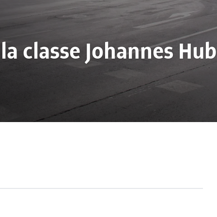
la classe Johannes Hub