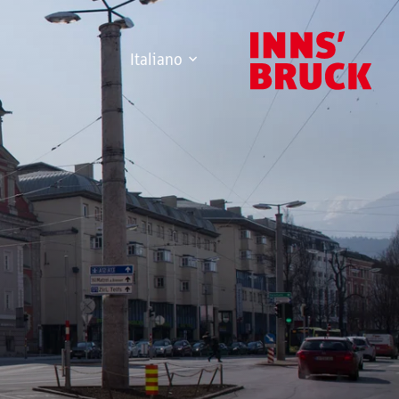
Italiano