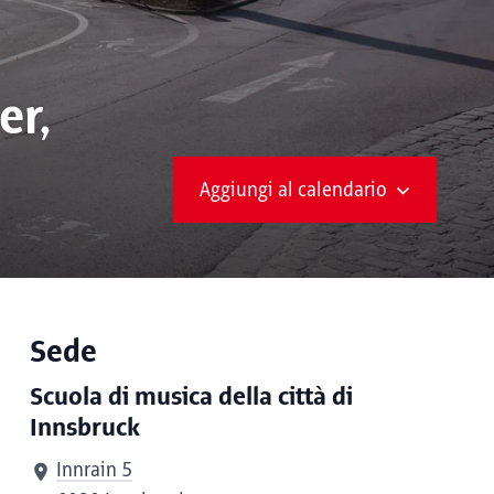
er,
Aggiungi al calendario
Sede
Scuola di musica della città di
Innsbruck
Innrain 5