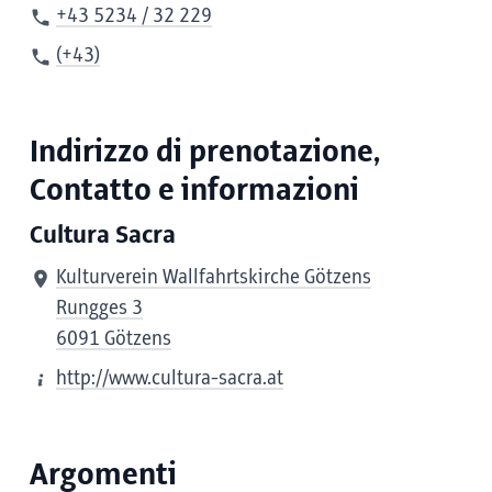
+43 5234 / 32 229
(+43)
Indirizzo di prenotazione,
Contatto e informazioni
Cultura Sacra
Kulturverein Wallfahrtskirche Götzens
Rungges 3
6091 Götzens
http://www.cultura-sacra.at
Argomenti