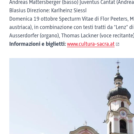
Andreas Mattersberger (basso) Juventus Cantat (Andrea
Blasius Direzione: Karlheinz Siessl
Domenica 19 ottobre Specturm Vitae di Flor Peeters, 
austriaca), in combinazione con testi tratti da “Lenz” 
Ausserdorfer (organo), Thomas Lackner (voce recitante
Informazioni e biglietti:
www.cultura-sacra.at