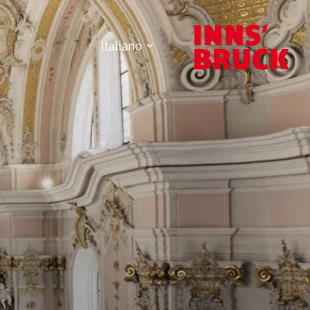
Italiano