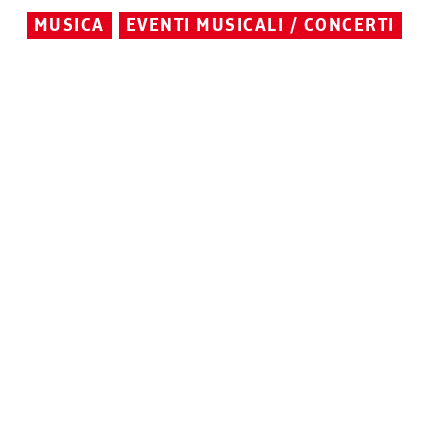
MUSICA
EVENTI MUSICALI / CONCERTI