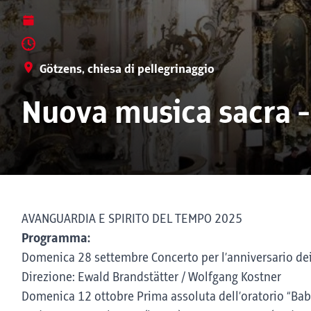
Götzens, chiesa di pellegrinaggio
Nuova musica sacra -
AVANGUARDIA E SPIRITO DEL TEMPO 2025
Programma:
Domenica 28 settembre Concerto per l’anniversario de
Direzione: Ewald Brandstätter / Wolfgang Kostner
Domenica 12 ottobre Prima assoluta dell’oratorio “Bab