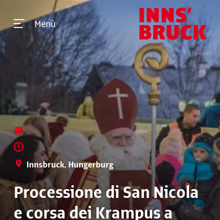
Menù
Innsbruck, Hungerburg
Processione di San Nicola
e corsa dei Krampus a