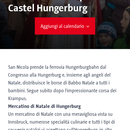
Castel Hungerburg
Aggiungi al calendario
San Nicola prende la ferrovia Hungerburgbahn dal
Congresso alla Hungerburg e, insieme agli angeli del
Natale, distribuisce le borse di Babbo Natale a tutti i
bambini. Segue subito dopo l'impressionante corsa dei
Krampus.
Mercatino di Natale di Hungerburg
Un mercatino di Natale con una meravigliosa vista su
Innsbruck, numerose specialità culinarie e tutti i tipi di