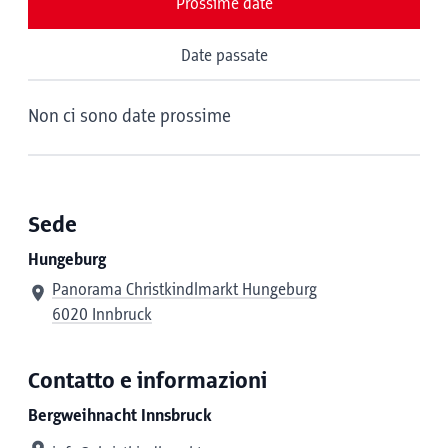
Prossime date
Date passate
Non ci sono date prossime
Sede
Hungeburg
Panorama Christkindlmarkt Hungeburg
6020 Innbruck
Contatto e informazioni
Bergweihnacht Innsbruck