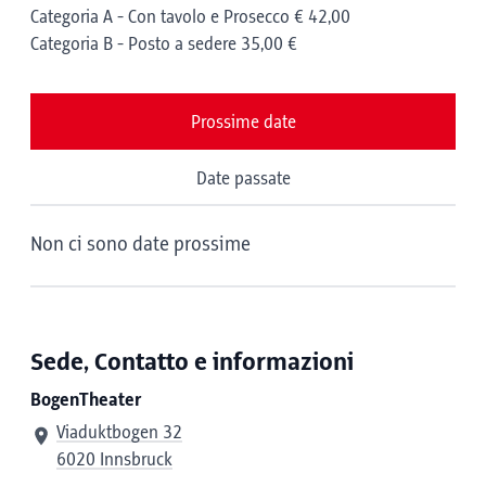
Categoria A - Con tavolo e Prosecco € 42,00
Categoria B - Posto a sedere 35,00 €
Prossime date
Date passate
Non ci sono date prossime
Sede, Contatto e informazioni
BogenTheater
Viaduktbogen 32
6020 Innsbruck