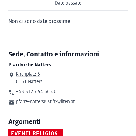
Date passate
Non ci sono date prossime
Sede, Contatto e informazioni
Pfarrkirche Natters
Kirchplatz 5
6161 Natters
+43 512 / 54 66 40
pfarre-natters@stift-wilten.at
Argomenti
EVENTI RELIGIOSI