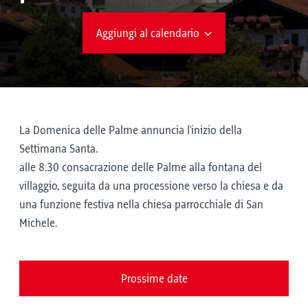
Aggiungi al calendario
La Domenica delle Palme annuncia l'inizio della
Settimana Santa.
alle 8.30 consacrazione delle Palme alla fontana del
villaggio, seguita da una processione verso la chiesa e da
una funzione festiva nella chiesa parrocchiale di San
Michele.
Prossime date