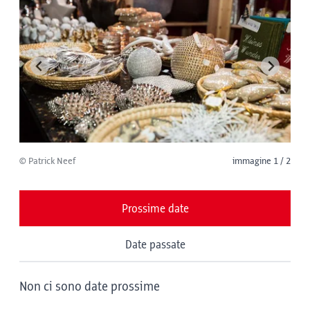
© Patrick Neef
immagine 1 / 2
Prossime date
Date passate
Non ci sono date prossime