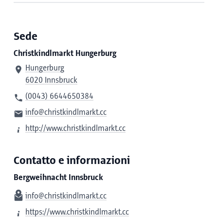
Sede
Christkindlmarkt Hungerburg
Hungerburg
6020 Innsbruck
(0043) 6644650384
info@christkindlmarkt.cc
http://www.christkindlmarkt.cc
Contatto e informazioni
Bergweihnacht Innsbruck
info@christkindlmarkt.cc
https://www.christkindlmarkt.cc