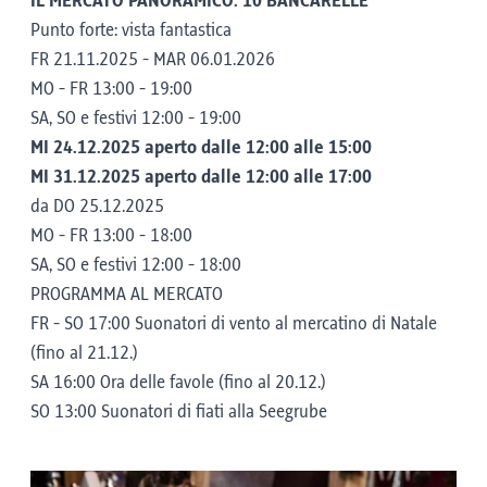
IL MERCATO PANORAMICO: 10 BANCARELLE
Punto forte: vista fantastica
FR 21.11.2025 - MAR 06.01.2026
MO - FR 13:00 - 19:00
SA, SO e festivi 12:00 - 19:00
MI 24.12.2025 aperto dalle 12:00 alle 15:00
MI 31.12.2025 aperto dalle 12:00 alle 17:00
da DO 25.12.2025
MO - FR 13:00 - 18:00
SA, SO e festivi 12:00 - 18:00
PROGRAMMA AL MERCATO
FR - SO 17:00 Suonatori di vento al mercatino di Natale
(fino al 21.12.)
SA 16:00 Ora delle favole (fino al 20.12.)
SO 13:00 Suonatori di fiati alla Seegrube