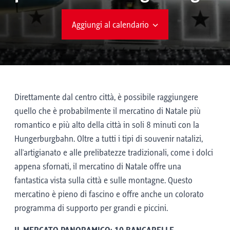
Aggiungi al calendario
Direttamente dal centro città, è possibile raggiungere
quello che è probabilmente il mercatino di Natale più
romantico e più alto della città in soli 8 minuti con la
Hungerburgbahn. Oltre a tutti i tipi di souvenir natalizi,
all'artigianato e alle prelibatezze tradizionali, come i dolci
appena sfornati, il mercatino di Natale offre una
fantastica vista sulla città e sulle montagne. Questo
mercatino è pieno di fascino e offre anche un colorato
programma di supporto per grandi e piccini.