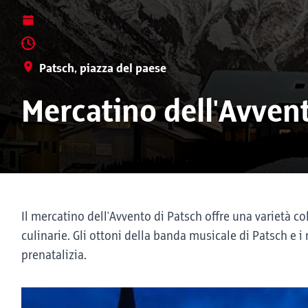
Patsch, piazza del paese
Mercatino dell'Avven
Il mercatino dell'Avvento di Patsch offre una varietà co
culinarie. Gli ottoni della banda musicale di Patsch e 
prenatalizia.