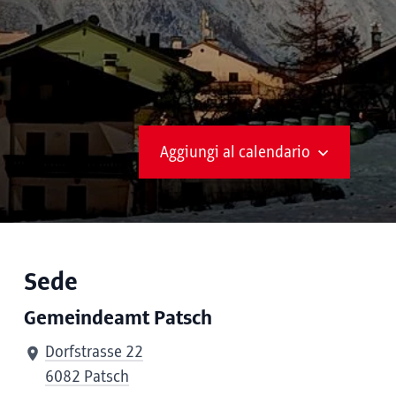
Aggiungi al calendario
Sede
Gemeindeamt Patsch
Dorfstrasse 22
6082 Patsch