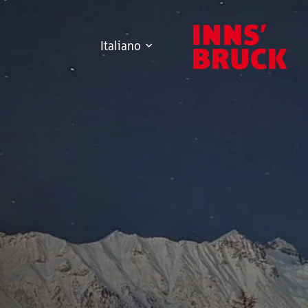
Italiano