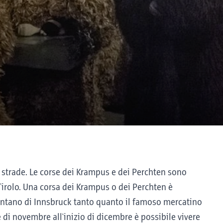
e strade. Le corse dei Krampus e dei Perchten sono
Tirolo. Una corsa dei Krampus o dei Perchten è
ontano di Innsbruck tanto quanto il famoso mercatino
e di novembre all'inizio di dicembre è possibile vivere