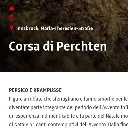
Innsbruck, Maria-Theresien-Straße
Corsa di Perchten
PERSICO E KRAMPUSSE
Figure arruffate che sferragliano e fanno smorfie per l
diventate parte integrante del periodo dell'Avvento in 
un'esperienza indimenticabile e fa parte del Natale m
di Natale o i canti contemplativi dell'Avvento. Dalla fin