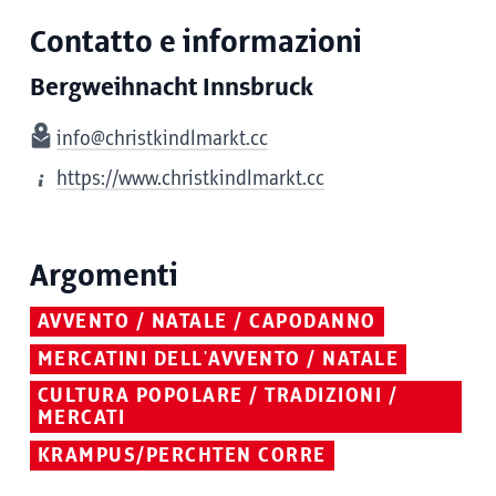
Contatto e informazioni
Bergweihnacht Innsbruck
info@christkindlmarkt.cc
https://www.christkindlmarkt.cc
Argomenti
AVVENTO / NATALE / CAPODANNO
MERCATINI DELL'AVVENTO / NATALE
CULTURA POPOLARE / TRADIZIONI /
MERCATI
KRAMPUS/PERCHTEN CORRE