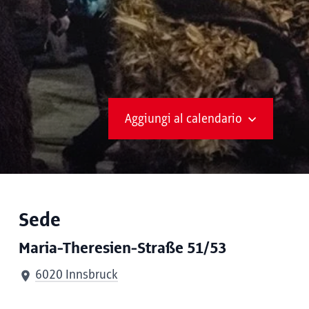
Aggiungi al calendario
Sede
Maria-Theresien-Straße 51/53
6020 Innsbruck