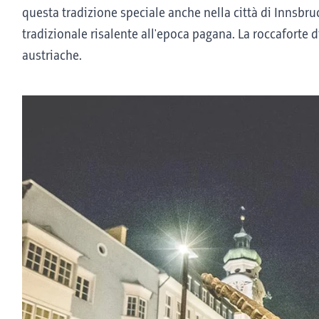
questa tradizione speciale anche nella città di Innsbru
tradizionale risalente all'epoca pagana. La roccaforte d
austriache.