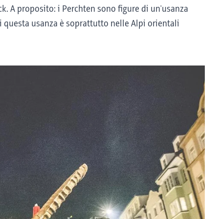
ck. A proposito: i Perchten sono figure di un'usanza
i questa usanza è soprattutto nelle Alpi orientali