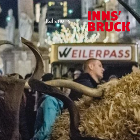
Italiano