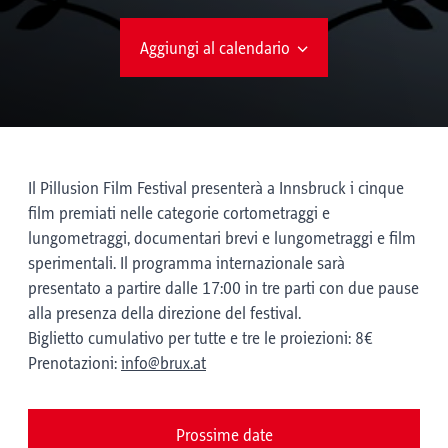
Aggiungi al calendario
Il Pillusion Film Festival presenterà a Innsbruck i cinque
film premiati nelle categorie cortometraggi e
lungometraggi, documentari brevi e lungometraggi e film
sperimentali. Il programma internazionale sarà
presentato a partire dalle 17:00 in tre parti con due pause
alla presenza della direzione del festival.
Biglietto cumulativo per tutte e tre le proiezioni: 8€
Prenotazioni:
info@brux.at
Prossime date