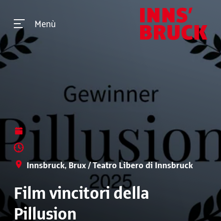
Menù
Innsbruck, Brux / Teatro Libero di Innsbruck
Film vincitori della
Pillusion