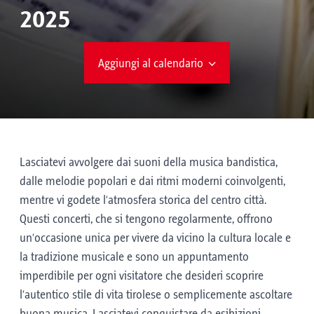
2025
Aggiungi al calendario
Lasciatevi avvolgere dai suoni della musica bandistica,
dalle melodie popolari e dai ritmi moderni coinvolgenti,
mentre vi godete l’atmosfera storica del centro città.
Questi concerti, che si tengono regolarmente, offrono
un’occasione unica per vivere da vicino la cultura locale e
la tradizione musicale e sono un appuntamento
imperdibile per ogni visitatore che desideri scoprire
l’autentico stile di vita tirolese o semplicemente ascoltare