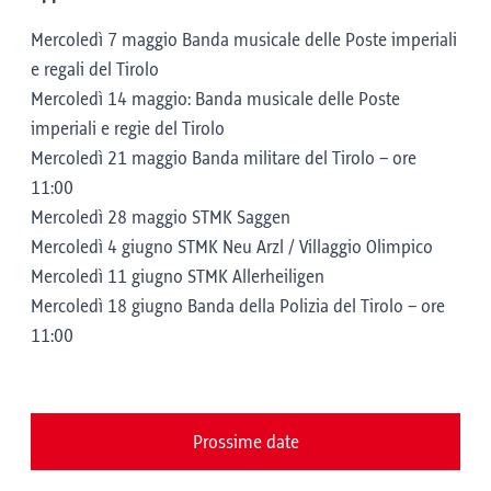
Mercoledì 7 maggio Banda musicale delle Poste imperiali
e regali del Tirolo
Mercoledì 14 maggio: Banda musicale delle Poste
imperiali e regie del Tirolo
Mercoledì 21 maggio Banda militare del Tirolo – ore
11:00
Mercoledì 28 maggio STMK Saggen
Mercoledì 4 giugno STMK Neu Arzl / Villaggio Olimpico
Mercoledì 11 giugno STMK Allerheiligen
Mercoledì 18 giugno Banda della Polizia del Tirolo – ore
11:00
Prossime date