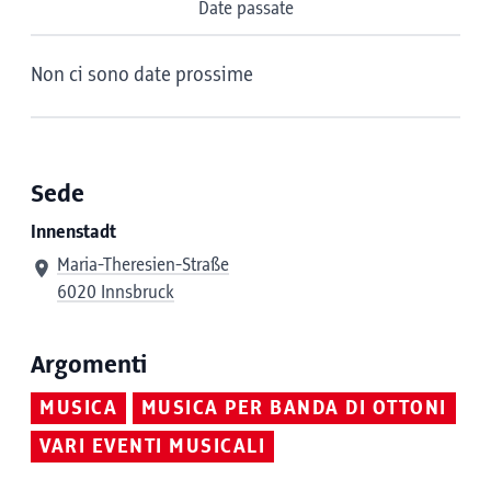
Date passate
Non ci sono date prossime
Sede
Innenstadt
Maria-Theresien-Straße
6020 Innsbruck
Argomenti
MUSICA
MUSICA PER BANDA DI OTTONI
VARI EVENTI MUSICALI