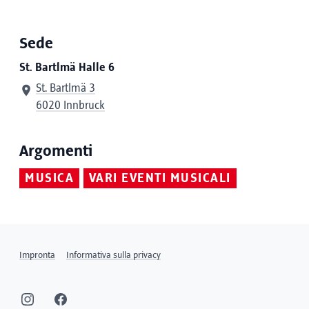
Sede
St. Bartlmä Halle 6
St. Bartlmä 3
6020 Innbruck
Argomenti
MUSICA
VARI EVENTI MUSICALI
Impronta
Informativa sulla privacy