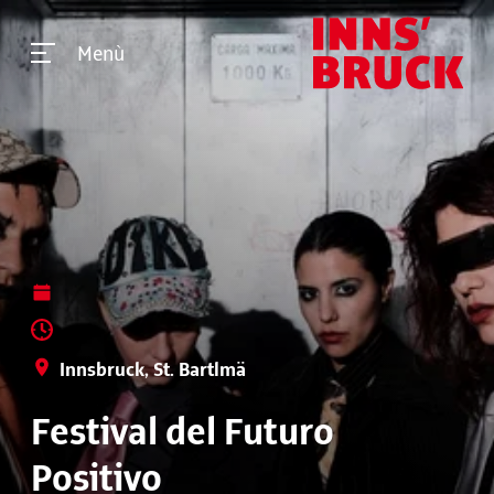
Menù
Innsbruck, St. Bartlmä
Festival del Futuro
Positivo