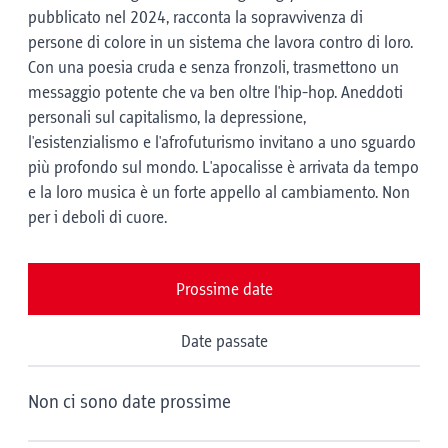
pubblicato nel 2024, racconta la sopravvivenza di
persone di colore in un sistema che lavora contro di loro.
Con una poesia cruda e senza fronzoli, trasmettono un
messaggio potente che va ben oltre l'hip-hop. Aneddoti
personali sul capitalismo, la depressione,
l'esistenzialismo e l'afrofuturismo invitano a uno sguardo
più profondo sul mondo. L'apocalisse è arrivata da tempo
e la loro musica è un forte appello al cambiamento. Non
per i deboli di cuore.
Prossime date
Date passate
Non ci sono date prossime