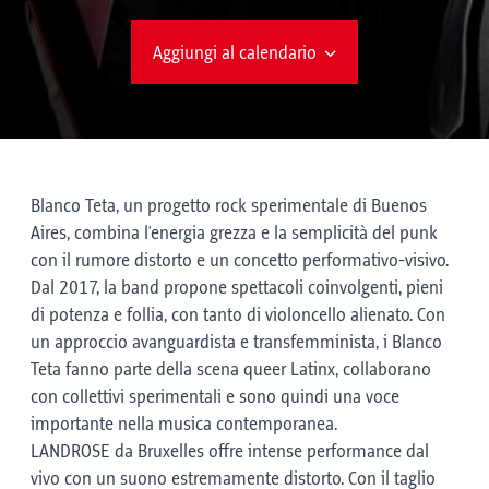
Aggiungi al calendario
Blanco Teta, un progetto rock sperimentale di Buenos
Aires, combina l'energia grezza e la semplicità del punk
con il rumore distorto e un concetto performativo-visivo.
Dal 2017, la band propone spettacoli coinvolgenti, pieni
di potenza e follia, con tanto di violoncello alienato. Con
un approccio avanguardista e transfemminista, i Blanco
Teta fanno parte della scena queer Latinx, collaborano
con collettivi sperimentali e sono quindi una voce
importante nella musica contemporanea.
LANDROSE da Bruxelles offre intense performance dal
vivo con un suono estremamente distorto. Con il taglio