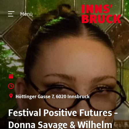
Menù
Höttinger Gasse 7, 6020 Innsbruck
Festival Positive Futures -
Donna Savage & Wilhelm