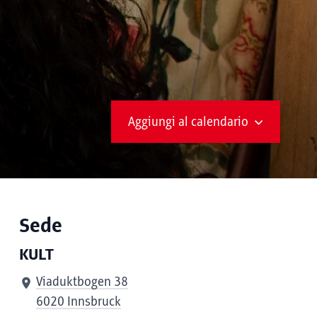
Aggiungi al calendario
Sede
KULT
Viaduktbogen 38
6020 Innsbruck