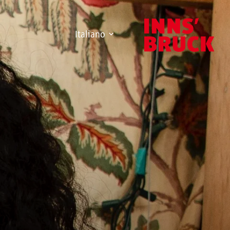
Italiano