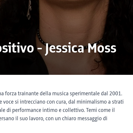
sitivo - Jessica Moss
na forza trainante della musica sperimentale dal 2001.
 voce si intrecciano con cura, dal minimalismo a strati
ale di performance intimo e collettivo. Temi come il
aversano il suo lavoro, con un chiaro messaggio di