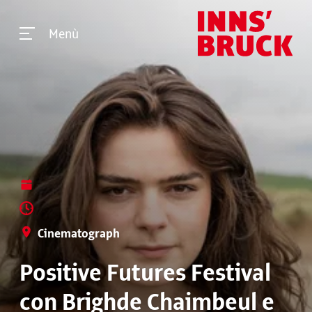
Menù
Cinematograph
Positive Futures Festival
con Brighde Chaimbeul e