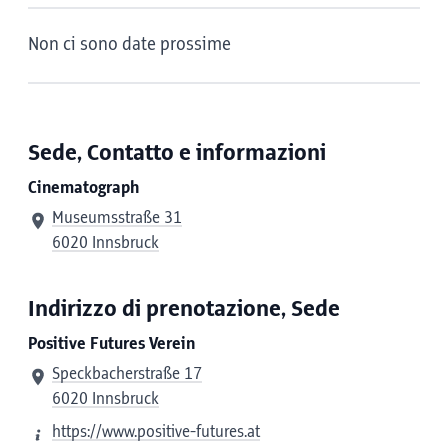
Non ci sono date prossime
Sede, Contatto e informazioni
Cinematograph
Museumsstraße 31
6020 Innsbruck
Indirizzo di prenotazione, Sede
Positive Futures Verein
Speckbacherstraße 17
6020 Innsbruck
https://www.positive-futures.at