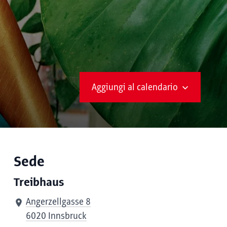
Aggiungi al calendario
Sede
Treibhaus
Angerzellgasse 8
6020 Innsbruck