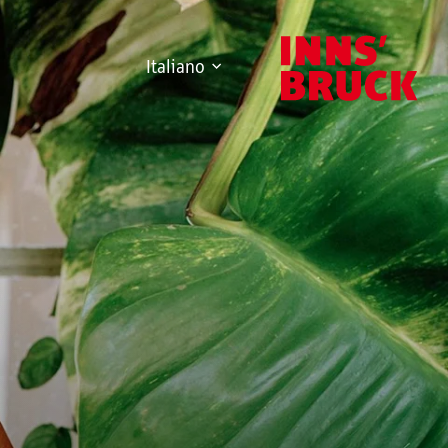
Italiano