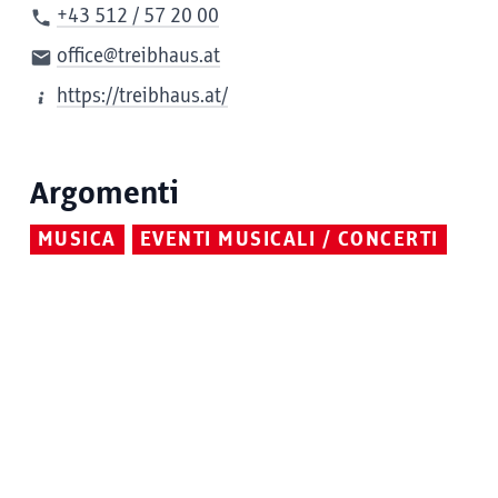
+43 512 / 57 20 00
office@treibhaus.at
https://treibhaus.at/
Argomenti
MUSICA
EVENTI MUSICALI / CONCERTI