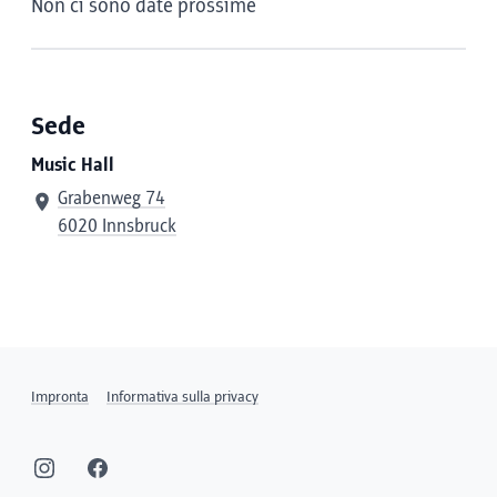
Non ci sono date prossime
Sede
Music Hall
Grabenweg 74
6020 Innsbruck
Impronta
Informativa sulla privacy