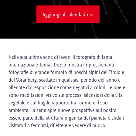
Aggiungi al calendario
Nella sua ultima serie di lavori, il fotografo di fama
internazionale Tamas Dezső mostra impressionanti
fotografie di grande formato di boschi alpini del Tirolo e
del Vorarlberg, scattate in qualsiasi periodo dell'anno e
alienate dall'esposizione come negativi a colori. Le opere
sono meditazioni visive sui processi silenziosi della vita
vegetale e sul fragile rapporto tra l'uomo e il suo
ambiente. La serie apre nuove prospettive sul nostro
essere parte della struttura organica del pianeta e sfida i
visitatori a fermarsi, riflettere e vedere di nuovo.