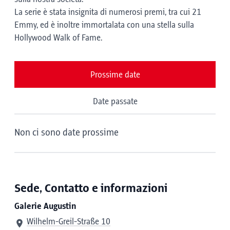
La serie è stata insignita di numerosi premi, tra cui 21
Emmy, ed è inoltre immortalata con una stella sulla
Hollywood Walk of Fame.
Prossime date
Date passate
Non ci sono date prossime
Sede, Contatto e informazioni
Galerie Augustin
Wilhelm-Greil-Straße 10